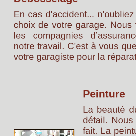
En cas d'accident... n'oubliez
choix de votre garage. Nous f
les compagnies d’assuranc
notre travail. C'est à vous qu
votre garagiste pour la réparat
Peinture
La beauté du 
détail. Nou
fait. La pei