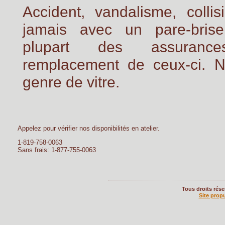
Accident, vandalisme, colli
jamais avec un pare-bri
plupart des assuranc
remplacement de ceux-ci. No
genre de vitre.
Appelez pour vérifier nos disponibilités en atelier.
1-819-758-0063
Sans frais: 1-877-755-0063
Tous droits rés
Site prop