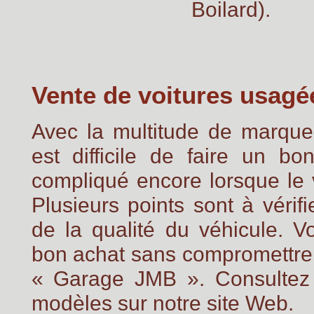
Boilard).
Vente de voitures usagé
Avec la multitude de marque
est difficile de faire un bo
compliqué encore lorsque le 
Plusieurs points sont à vérifi
de la qualité du véhicule. V
bon achat sans compromettre 
« Garage JMB ». Consultez 
modèles sur notre site Web.