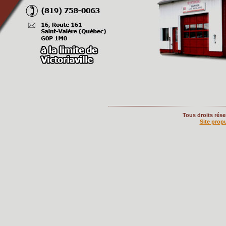
Tous droits rés
Site prop